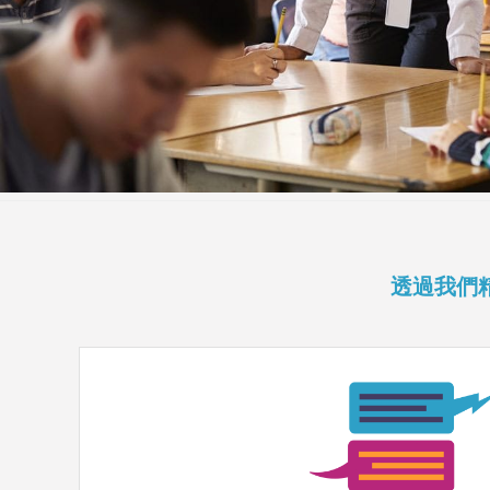
透過我們精