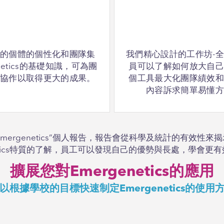
們的個體的個性化和團隊集
我們精心設計的工作坊-
etics的基礎知識，可為團
員可以了解如何放大自己
和協作以取得更大的成果。
個工具最大化團隊績效和
內容訴求簡單易懂方
mergenetics”個人報告，報告會從科學及統計的有效性
netics特質的了解，員工可以發現自己的優勢與長處，學會
擴展您對Emergenetics的應用
以根據學校的目標快速制定Emergenetics的使用