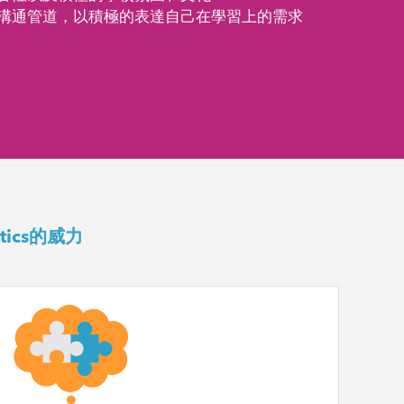
溝通管道，以積極的表達自己在學習上的需求
ics的威力