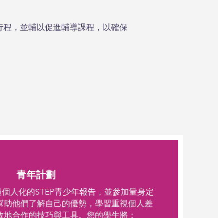
行程，並輔以促進輔導課程，以確保
青年計劃
過個人化的STEP青少年報告，並參加量身定
幫助他們了解自己的優勢，學習重視個人差
效地合作的技巧與工具。您的學生將：