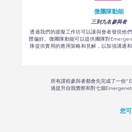
微團隊動能
三到九名參與者
透過我們的虛擬工作坊可以讓與會者發現他
體偏好。微團隊動能可以提供團隊對Emergen
隊提供實用的應用策略和見解，以加強溝通
所有課程參與者都會先完成了一份“ E
過提升自我覺察和對七個Emerge
您可