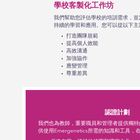
學校客製化工作坊
我們幫助您評估學校的培訓需求，並
持續的學習和應用。您可以從以下主
打造團隊規範
提高個人效能
高效溝通
加強協作
應變管理
尊重差異
認證計劃
我們也為教師，重要職員和管理者提供獨特
供使用Emergenetics所需的知識和工