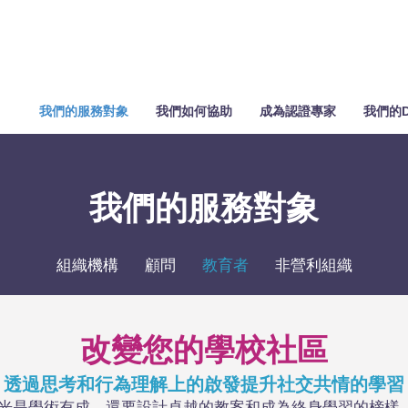
我們的服務對象
我們如何協助
成為認證專家
我們的D
我們的服務對象
組織機構
顧問
教育者
非營利組織
改變您的學校社區
透過思考和行為理解上的啟發提升社交共情的學習