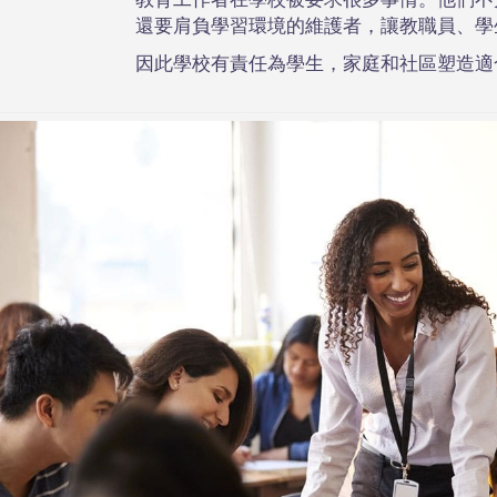
教育工作者在學校被要求很多事情。他們不
還要肩負學習環境的維護者，讓教職員、學
因此學校有責任為學生，家庭和社區塑造適