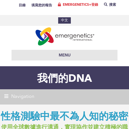
EMERGENETICS+登錄
搜索
目錄
填寫您的報告
中文
MENU
我們的DNA
Navigation
性格測驗中最不為人知的秘密
使用全球數據進行溝通，實現協作並建立積極的職