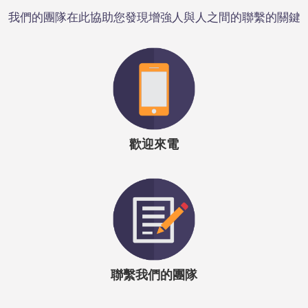
我們的團隊在此協助您發現增強人與人之間的聯繫的關鍵
歡迎來電
聯繫我們的團隊